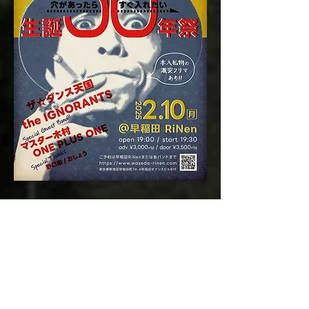
Copyright © 2015 Chang Ohta